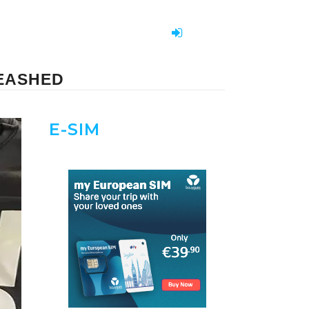
LEASHED
E-SIM