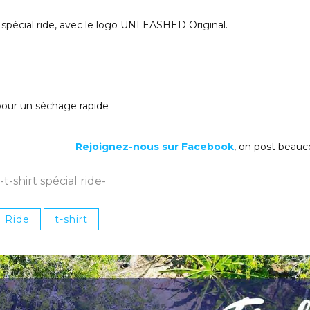
 spécial ride, avec le logo UNLEASHED Original.
 pour un séchage rapide
Rejoignez-nous sur Facebook
, on post beauc
-t-shirt spécial ride-
Ride
t-shirt