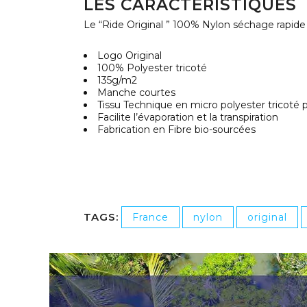
LES CARACTÉRISTIQUES
Le “Ride Original ” 100% Nylon séchage rapide
Logo Original
100% Polyester tricoté
135g/m2
Manche courtes
Tissu Technique en micro polyester tricoté
Facilite l’évaporation et la transpiration
Fabrication en Fibre bio-sourcées
TAGS:
France
nylon
original