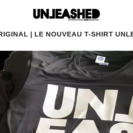
RIGINAL | LE NOUVEAU T-SHIRT UN