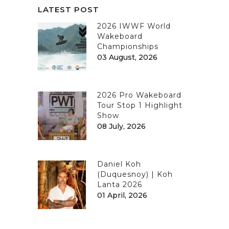
LATEST POST
2026 IWWF World
Wakeboard
Championships
03 August, 2026
2026 Pro Wakeboard
Tour Stop 1 Highlight
Show
08 July, 2026
Daniel Koh
(Duquesnoy) | Koh
Lanta 2026
01 April, 2026