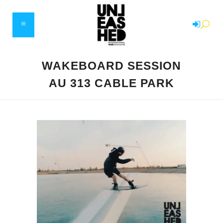
WAKEBOARD SESSION
AU 313 CABLE PARK