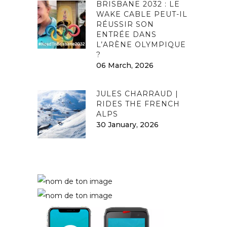
BRISBANE 2032 : LE
WAKE CABLE PEUT-IL
RÉUSSIR SON
ENTRÉE DANS
L’ARÈNE OLYMPIQUE
?
06 March, 2026
JULES CHARRAUD |
RIDES THE FRENCH
ALPS
30 January, 2026