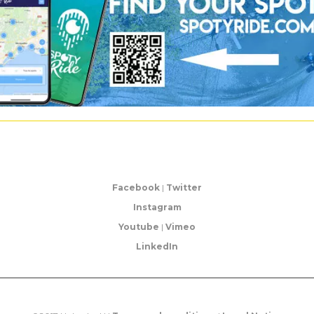
Facebook
|
Twitter
Instagram
Youtube
|
Vimeo
LinkedIn