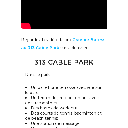
Regardez la vidéo du pro
Graeme Buress
au 313 Cable Park
sur Unleashed.
313 CABLE PARK
Dans le park :
Un bar et une terrasse avec vue sur
le parc;
Un terrain de jeu pour enfant avec
des trampolines;
Des barres de work-out;
Des courts de tennis, badminton et
de beach tennis;
Une station de massage;