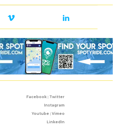
Facebook
|
Twitter
Instagram
Youtube
|
Vimeo
LinkedIn