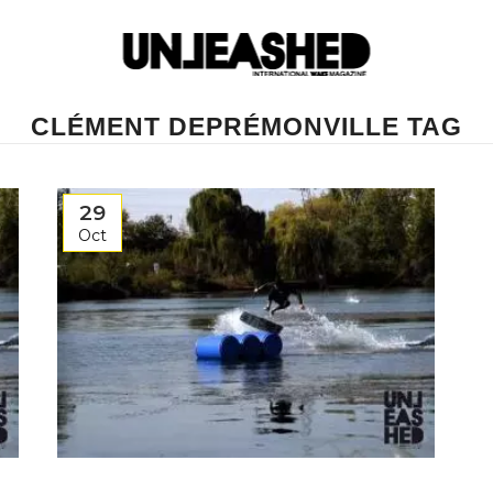
CLÉMENT DEPRÉMONVILLE TAG
29
Oct