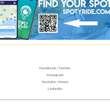
Facebook
|
Twitter
Instagram
Youtube
|
Vimeo
LinkedIn