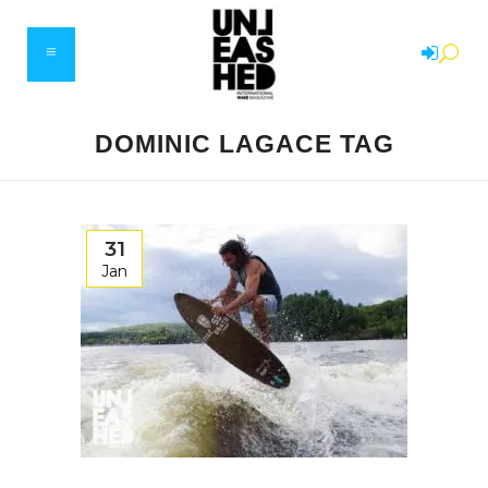
DOMINIC LAGACE TAG
31
Jan