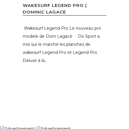
WAKESURF LEGEND PRO |
DOMINIC LAGACE
Wakesurf Legend Pro Le nouveau pro
modele de Dom Lagacé Do Sport a
mis sur le marché les planches de
wakesurf Legend Pro et Legend Pro
Deluxe à la...