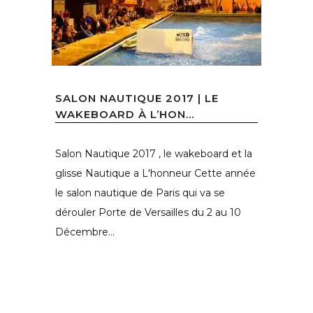
SALON NAUTIQUE 2017 | LE
WAKEBOARD À L’HON...
Salon Nautique 2017 , le wakeboard et la
glisse Nautique a L'honneur Cette année
le salon nautique de Paris qui va se
dérouler Porte de Versailles du 2 au 10
Décembre...