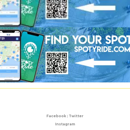
Facebook
|
Twitter
Instagram