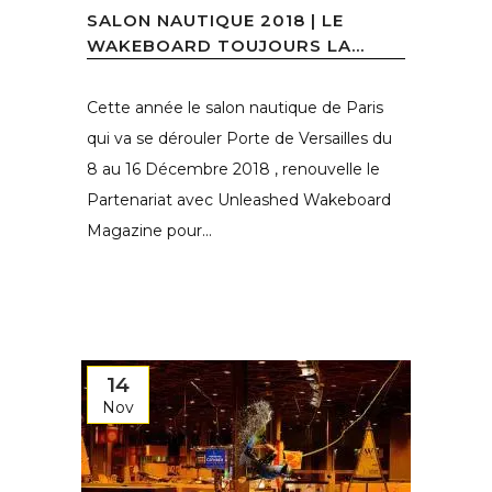
SALON NAUTIQUE 2018 | LE
WAKEBOARD TOUJOURS LA...
Cette année le salon nautique de Paris
qui va se dérouler Porte de Versailles du
8 au 16 Décembre 2018 , renouvelle le
Partenariat avec Unleashed Wakeboard
Magazine pour...
14
Nov