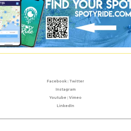
Facebook
|
Twitter
Instagram
Youtube
|
Vimeo
LinkedIn