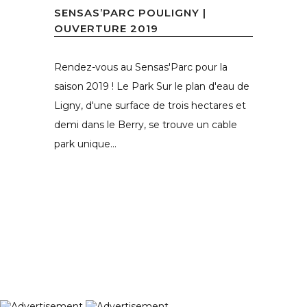
SENSAS’PARC POULIGNY |
OUVERTURE 2019
Rendez-vous au Sensas'Parc pour la
saison 2019 ! Le Park Sur le plan d'eau de
Ligny, d'une surface de trois hectares et
demi dans le Berry, se trouve un cable
park unique...