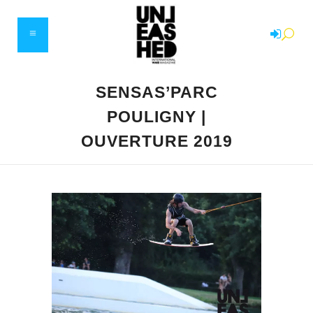
SENSAS’PARC
POULIGNY |
OUVERTURE 2019