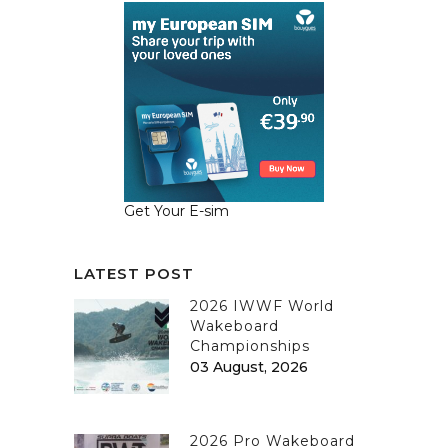
Get Your E-sim
LATEST POST
2026 IWWF World
Wakeboard
Championships
03 August, 2026
2026 Pro Wakeboard