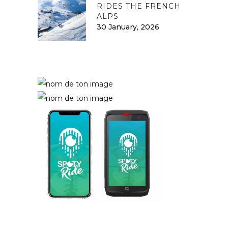
RIDES THE FRENCH
ALPS
30 January, 2026