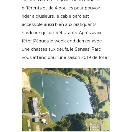
différents et de 4 poulies pour pouvoir
rider à plusieurs, le cable parc est
accessible aussi bien aux pratiquants
hardcore qu’aux débutants. Après avoir
fêter Pâques le week-end dernier avec
une chasses aux oeufs, le Sensas’ Parc
vous attend pour une saison 2019 de folie !