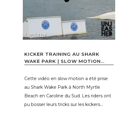
KICKER TRAINING AU SHARK
WAKE PARK | SLOW MOTION...
Cette vidéo en slow motion a été prise
au Shark Wake Park à North Myrtle
Beach en Caroline du Sud. Les riders ont
pu bosser leurs tricks sur les kickers...