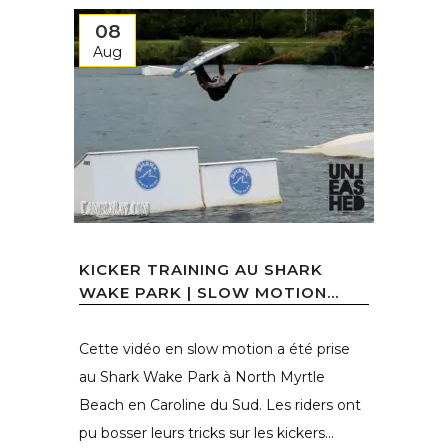
08
Aug
KICKER TRAINING AU SHARK
WAKE PARK | SLOW MOTION...
Cette vidéo en slow motion a été prise
au Shark Wake Park à North Myrtle
Beach en Caroline du Sud. Les riders ont
pu bosser leurs tricks sur les kickers...