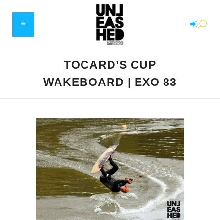
TOCARD’S CUP
WAKEBOARD | EXO 83