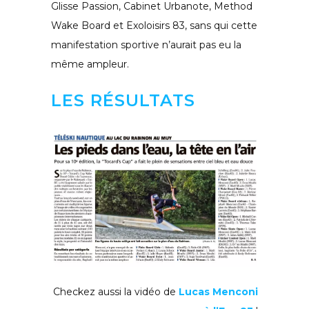
Glisse Passion, Cabinet Urbanote, Method
Wake Board et Exoloisirs 83, sans qui cette
manifestation sportive n’aurait pas eu la
même ampleur.
LES RÉSULTATS
Checkez aussi la vidéo de
Lucas Menconi