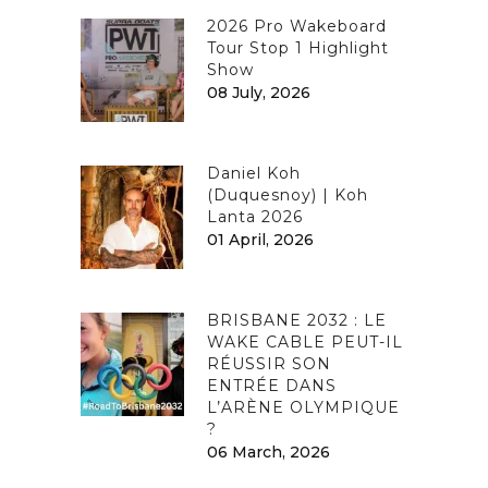
2026 Pro Wakeboard
Tour Stop 1 Highlight
Show
08 July, 2026
Daniel Koh
(Duquesnoy) | Koh
Lanta 2026
01 April, 2026
BRISBANE 2032 : LE
WAKE CABLE PEUT-IL
RÉUSSIR SON
ENTRÉE DANS
L’ARÈNE OLYMPIQUE
?
06 March, 2026