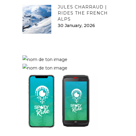
JULES CHARRAUD |
RIDES THE FRENCH
ALPS
30 January, 2026