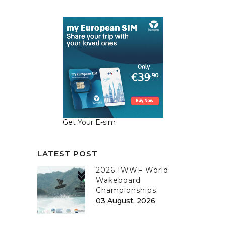
Get Your E-sim
LATEST POST
2026 IWWF World
Wakeboard
Championships
03 August, 2026