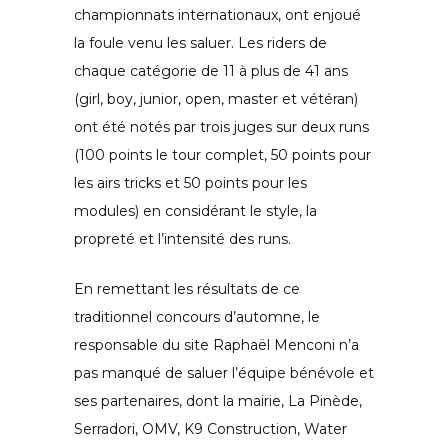
championnats internationaux, ont enjoué
la foule venu les saluer. Les riders de
chaque catégorie de 11 à plus de 41 ans
(girl, boy, junior, open, master et vétéran)
ont été notés par trois juges sur deux runs
(100 points le tour complet, 50 points pour
les airs tricks et 50 points pour les
modules) en considérant le style, la
propreté et l’intensité des runs.
En remettant les résultats de ce
traditionnel concours d’automne, le
responsable du site Raphaël Menconi n’a
pas manqué de saluer l’équipe bénévole et
ses partenaires, dont la mairie, La Pinède,
Serradori, OMV, K9 Construction, Water