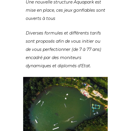
Une nouvelle structure Aquapark est
mise en place, ces jeux gonflables sont
ouverts à tous
Diverses formules et différents tarifs
sont proposés afin de vous initier ou
de vous perfectionner (de 7 à 77 ans)
encadré par des moniteurs
dynamiques et diplomés d’Etat.