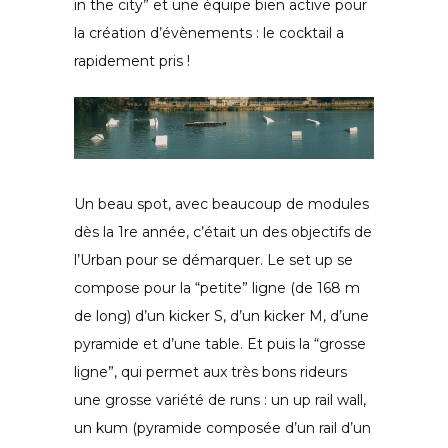
in the city” et une équipe bien active pour
la création d’évènements : le cocktail a
rapidement pris !
Un beau spot, avec beaucoup de modules
dès la 1re année, c’était un des objectifs de
l’Urban pour se démarquer. Le set up se
compose pour la “petite” ligne (de 168 m
de long) d’un kicker S, d’un kicker M, d’une
pyramide et d’une table. Et puis la “grosse
ligne”, qui permet aux très bons rideurs
une grosse variété de runs : un up rail wall,
un kum (pyramide composée d’un rail d’un