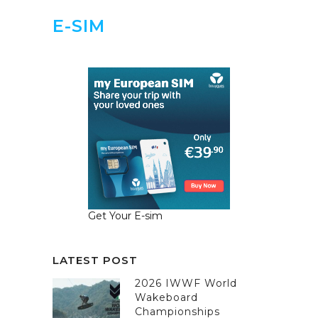
E-SIM
Get Your E-sim
LATEST POST
2026 IWWF World
Wakeboard
Championships