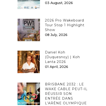
03 August, 2026
2026 Pro Wakeboard
Tour Stop 1 Highlight
Show
08 July, 2026
Daniel Koh
(Duquesnoy) | Koh
Lanta 2026
01 April, 2026
BRISBANE 2032 : LE
WAKE CABLE PEUT-IL
RÉUSSIR SON
ENTRÉE DANS
L’ARÈNE OLYMPIQUE