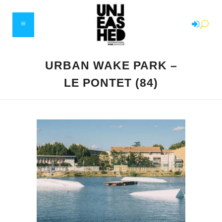
URBAN WAKE PARK –
LE PONTET (84)