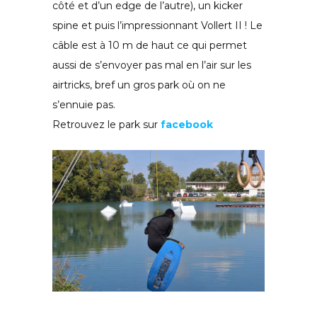
côté et d’un edge de l’autre), un kicker
spine et puis l’impressionnant Vollert II ! Le
câble est à 10 m de haut ce qui permet
aussi de s’envoyer pas mal en l’air sur les
airtricks, bref un gros park où on ne
s’ennuie pas.
Retrouvez le park sur
facebook