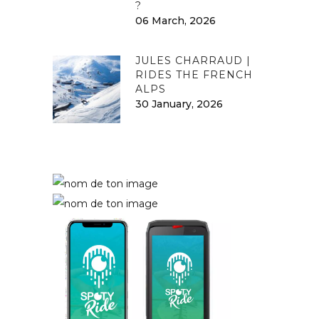
?
06 March, 2026
JULES CHARRAUD |
RIDES THE FRENCH
ALPS
30 January, 2026