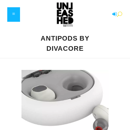
ANTIPODS BY
DIVACORE