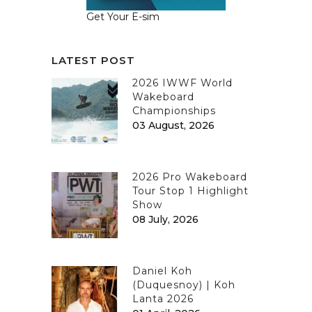
Get Your E-sim
LATEST POST
2026 IWWF World
Wakeboard
Championships
03 August, 2026
2026 Pro Wakeboard
Tour Stop 1 Highlight
Show
08 July, 2026
Daniel Koh
(Duquesnoy) | Koh
Lanta 2026