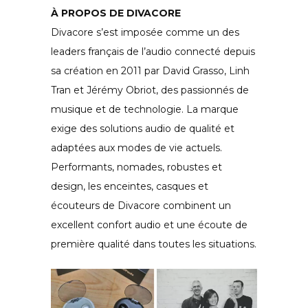
À PROPOS DE DIVACORE
Divacore s’est imposée comme un des
leaders français de l’audio connecté depuis
sa création en 2011 par David Grasso, Linh
Tran et Jérémy Obriot, des passionnés de
musique et de technologie. La marque
exige des solutions audio de qualité et
adaptées aux modes de vie actuels.
Performants, nomades, robustes et
design, les enceintes, casques et
écouteurs de Divacore combinent un
excellent confort audio et une écoute de
première qualité dans toutes les situations.