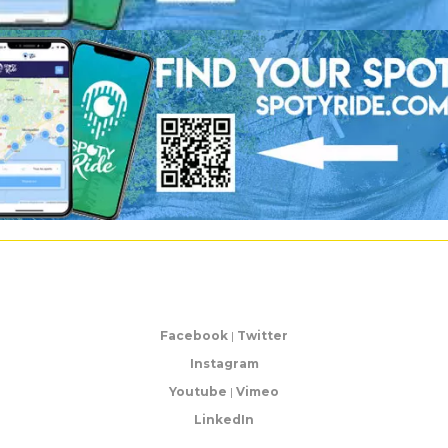
Facebook
|
Twitter
Instagram
Youtube
|
Vimeo
LinkedIn