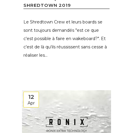
SHREDTOWN 2019
Le Shredtown Crew et leurs boards se
sont toujours demandés "est ce que
c'est possible à faire en wakeboard?". Et
c'est de là qu'ils réussissent sans cesse à
réaliser les...
12
Apr