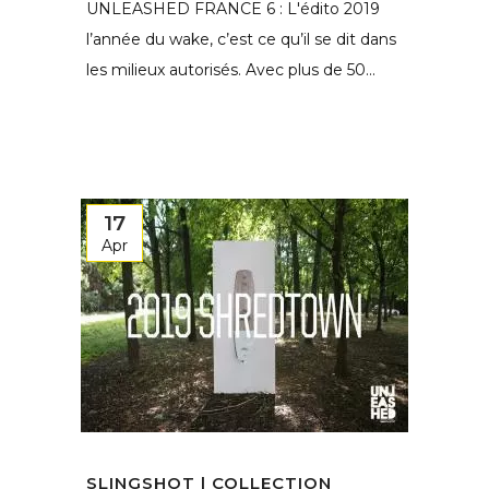
UNLEASHED FRANCE 6 : L'édito 2019
l’année du wake, c’est ce qu’il se dit dans
les milieux autorisés. Avec plus de 50...
17
Apr
SLINGSHOT | COLLECTION