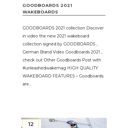
GOODBOARDS 2021
WAKEBOARDS
GOODBOARDS 2021 collection Discover
in video the new 2021 wakeboard
collection signed by GOODBOARDS ,
German Brand Video Goodboards 2021 ,
check out Other Goodboards Post with
#unleashedwakemag HIGH QUALITY
WAKEBOARD FEATURES – Goodboards
are...
12