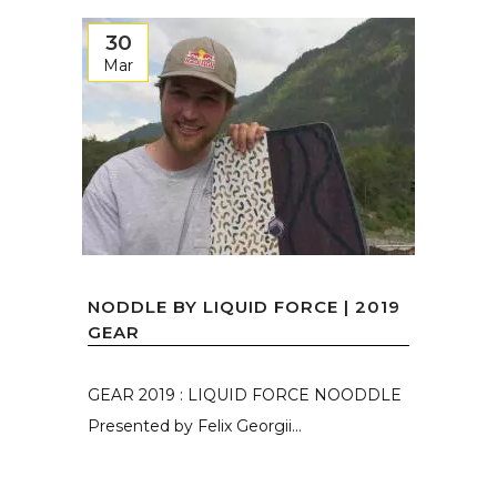
30
Mar
NODDLE BY LIQUID FORCE | 2019
GEAR
GEAR 2019 : LIQUID FORCE NOODDLE
Presented by Felix Georgii...