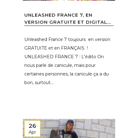
UNLEASHED FRANCE 7, EN
VERSION GRATUITE ET DIGITAL...
Unleashed France 7 toujours en version
GRATUITE et en FRANÇAIS !
UNLEASHED FRANCE 7 : L'édito On
nous parle de canicule, mais pour
certaines personnes, la canicule ça a du
bon, surtout...
26
Apr