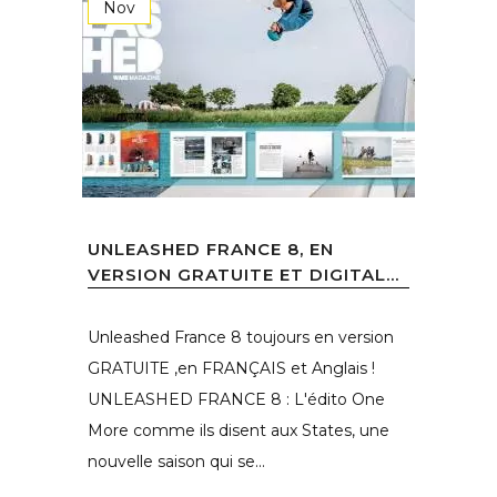
Nov
UNLEASHED FRANCE 8, EN
VERSION GRATUITE ET DIGITAL...
Unleashed France 8 toujours en version
GRATUITE ,en FRANÇAIS et Anglais !
UNLEASHED FRANCE 8 : L'édito One
More comme ils disent aux States, une
nouvelle saison qui se...