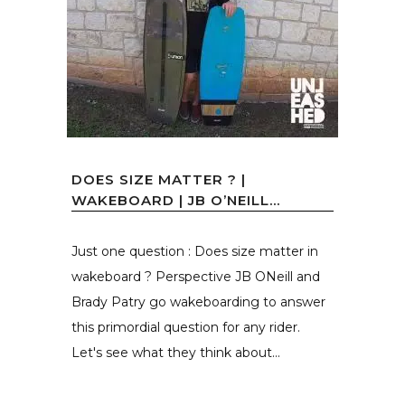
DOES SIZE MATTER ? |
WAKEBOARD | JB O’NEILL...
Just one question : Does size matter in
wakeboard ? Perspective JB ONeill and
Brady Patry go wakeboarding to answer
this primordial question for any rider.
Let's see what they think about...