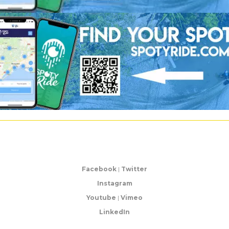
Facebook
|
Twitter
Instagram
Youtube
|
Vimeo
LinkedIn