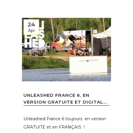
24
Apr
UNLEASHED FRANCE 6, EN
VERSION GRATUITE ET DIGITAL...
Unleashed France 6 toujours en version
GRATUITE et en FRANÇAIS !