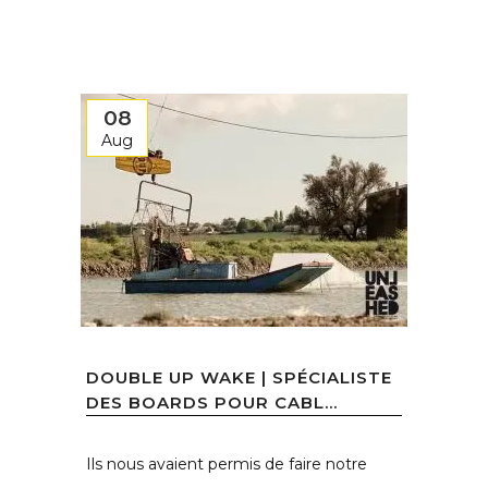
08
Aug
DOUBLE UP WAKE | SPÉCIALISTE
DES BOARDS POUR CABL...
Ils nous avaient permis de faire notre