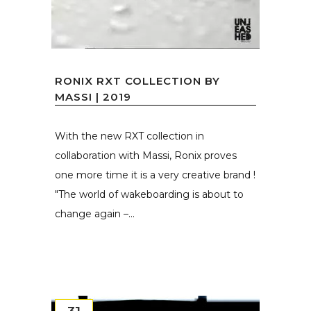
RONIX RXT COLLECTION BY
MASSI | 2019
With the new RXT collection in
collaboration with Massi, Ronix proves
one more time it is a very creative brand !
"The world of wakeboarding is about to
change again –...