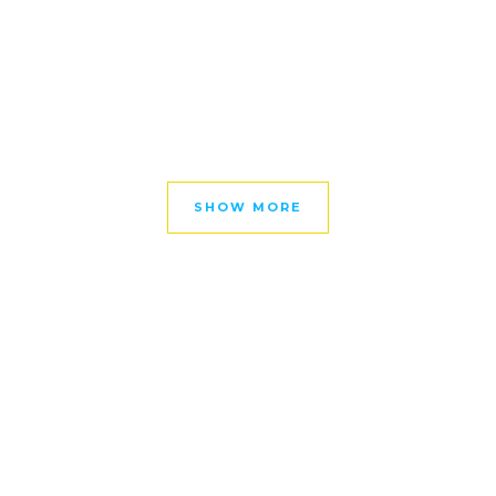
SHOW MORE