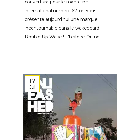
couverture pour le magazine
international numéro 67, on vous
présente aujourd'hui une marque
incontournable dans le wakeboard :
Double Up Wake ! L'histoire On ne...
17
Jul