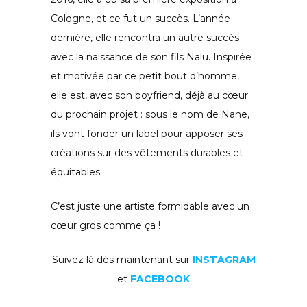
Cologne, et ce fut un succès. L’année
dernière, elle rencontra un autre succès
avec la naissance de son fils Nalu. Inspirée
et motivée par ce petit bout d’homme,
elle est, avec son boyfriend, déjà au cœur
du prochain projet : sous le nom de Nane,
ils vont fonder un label pour apposer ses
créations sur des vêtements durables et
équitables.
C’est juste une artiste formidable avec un
cœur gros comme ça !
Suivez là dès maintenant sur
INSTAGRAM
et
FACEBOOK