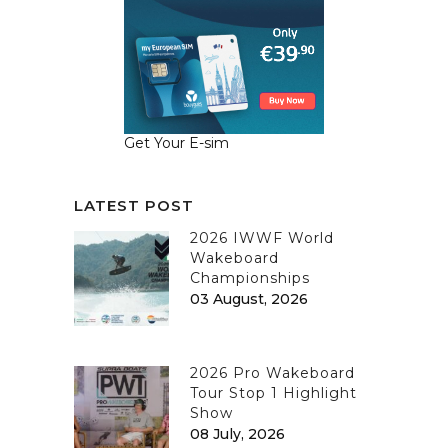
Get Your E-sim
LATEST POST
2026 IWWF World
Wakeboard
Championships
03 August, 2026
2026 Pro Wakeboard
Tour Stop 1 Highlight
Show
08 July, 2026