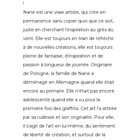
!
Nane est une vraie artiste, qui crée en
permanence sans copier quoi que ce soit,
juste en cherchant l’inspiration au grès du
vent. Elle est toujours en train de réfléchir
à de nouvelles créations, elle est toujours
pleine de fantaisie, d’inspiration et de
passion à longueur de journée. Originaire
de Pologne, la famille de Nane a
déménagé en Allemagne quand elle était
encore au primaire. Elle n’était pas encore
adolescente quand elle a vu pour la
première fois des graffitis. Cet art l’a attirée
par sa rudesse et son originalité. Pour elle,
il s’agit de l’art en lui-même, du sentiment
de liberté de création, et surtout de la