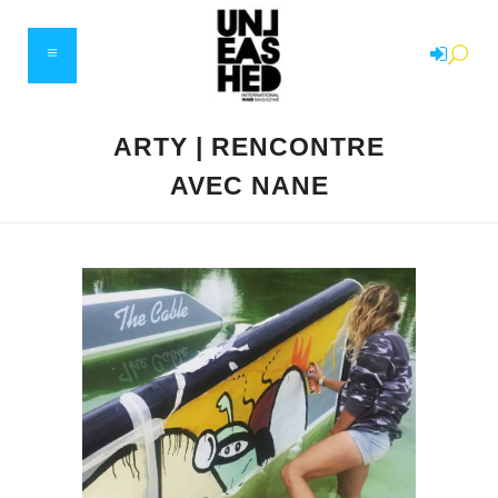
ARTY | RENCONTRE
AVEC NANE