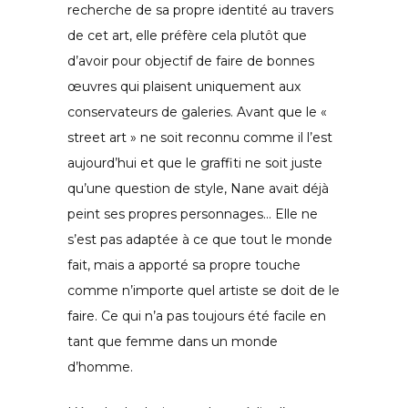
recherche de sa propre identité au travers
de cet art, elle préfère cela plutôt que
d’avoir pour objectif de faire de bonnes
œuvres qui plaisent uniquement aux
conservateurs de galeries. Avant que le «
street art » ne soit reconnu comme il l’est
aujourd’hui et que le graffiti ne soit juste
qu’une question de style, Nane avait déjà
peint ses propres personnages… Elle ne
s’est pas adaptée à ce que tout le monde
fait, mais a apporté sa propre touche
comme n’importe quel artiste se doit de le
faire. Ce qui n’a pas toujours été facile en
tant que femme dans un monde
d’homme.