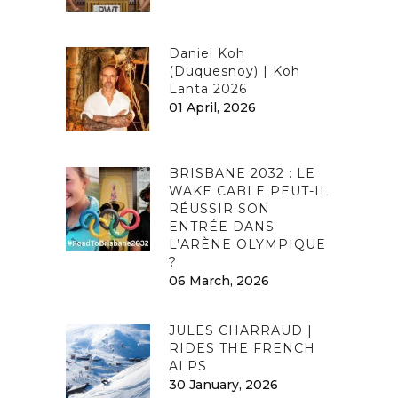
Daniel Koh
(Duquesnoy) | Koh
Lanta 2026
01 April, 2026
BRISBANE 2032 : LE
WAKE CABLE PEUT-IL
RÉUSSIR SON
ENTRÉE DANS
L’ARÈNE OLYMPIQUE
?
06 March, 2026
JULES CHARRAUD |
RIDES THE FRENCH
ALPS
30 January, 2026