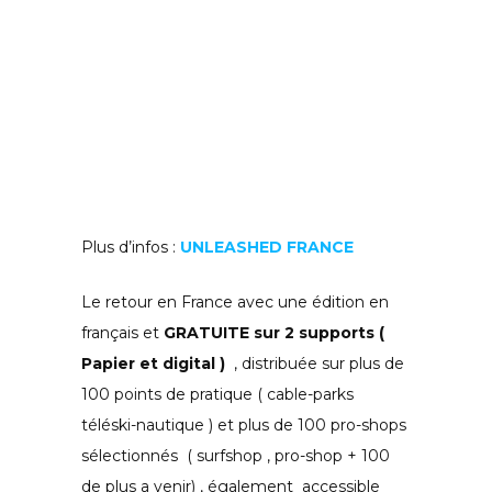
Plus d’infos :
UNLEASHED FRANCE
Le retour en France avec une édition en
français et
GRATUITE sur 2 supports (
Papier et digital )
, distribuée sur plus de
100 points de pratique ( cable-parks
téléski-nautique ) et plus de 100 pro-shops
sélectionnés ( surfshop , pro-shop + 100
de plus a venir) , également accessible