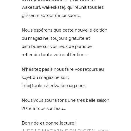
wakesurf, wakeskate), qui réunit tous les
glisseurs autour de ce sport…
Nous espérons que cette nouvelle édition
du magazine, toujours gratuite et
distribuée sur vos lieux de pratique
retiendra toute votre attention…
N’hésitez pas à nous faire vos retours au
sujet du magazine sur :
info@unleashedwakemag.com
Nous vous souhaitons une très belle saison
2018 à tous sur l’eau…
Bon ride et bonne lecture !