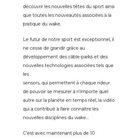
découvrir les nouvelles têtes du sport ainsi
que toutes les nouveautés associées à la
pratique du wake.
Le futur de notre sport est exceptionnel, il
ne cesse de grandir grâce au
développement des câble-parks et des
nouvelles technologies associées tels que
les
sensors, qui permettent à chaque rideur
de pouvoir se mesurer à n’importe quel
autre sur la planète en temps réel, la vidéo
qui a contribué à faire connaître les
nouvelles disciplines du wake…
C’est avec maintenant plus de 10