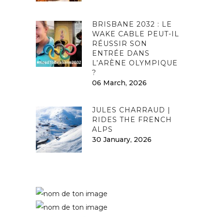
BRISBANE 2032 : LE
WAKE CABLE PEUT-IL
RÉUSSIR SON
ENTRÉE DANS
L’ARÈNE OLYMPIQUE
?
06 March, 2026
JULES CHARRAUD |
RIDES THE FRENCH
ALPS
30 January, 2026