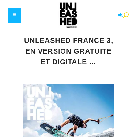
UNLEASHED FRANCE 3,
EN VERSION GRATUITE
ET DIGITALE …