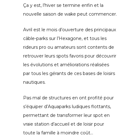
Ça y est, l’hiver se termine enfin et la
nouvelle saison de wake peut commencer.
Avril est le mois d’ouverture des principaux
câble-parks sur l’Hexagone, et tous les
rideurs pro ou amateurs sont contents de
retrouver leurs spots favoris pour découvrir
les évolutions et améliorations réalisées
par tous les gérants de ces bases de loisirs
nautiques.
Pas mal de structures en ont profité pour
s’équiper d’Aquaparks ludiques flottants,
permettant de transformer leur spot en
vraie station d’accueil et de loisir pour
toute la famille à moindre coût…