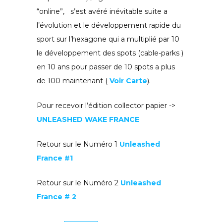
“online”, s’est avéré inévitable suite a
l’évolution et le développement rapide du
sport sur l’hexagone qui a multiplié par 10
le développement des spots (cable-parks )
en 10 ans pour passer de 10 spots a plus
de 100 maintenant (
Voir Carte
).
Pour recevoir l’édition collector papier ->
UNLEASHED WAKE FRANCE
Retour sur le Numéro 1
Unleashed
France #1
Retour sur le Numéro 2
Unleashed
France # 2