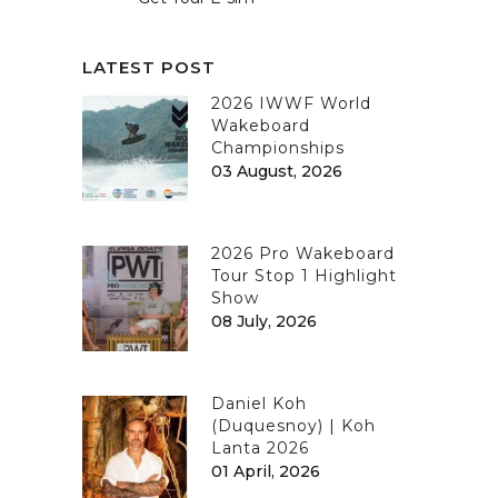
LATEST POST
2026 IWWF World
Wakeboard
Championships
03 August, 2026
2026 Pro Wakeboard
Tour Stop 1 Highlight
Show
08 July, 2026
Daniel Koh
(Duquesnoy) | Koh
Lanta 2026
01 April, 2026