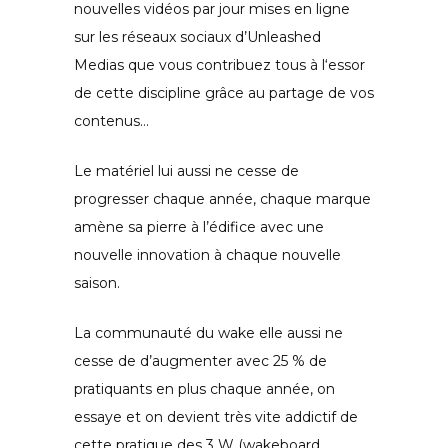
nouvelles vidéos par jour mises en ligne
sur les réseaux sociaux d’Unleashed
Medias que vous contribuez tous à l‘essor
de cette discipline grâce au partage de vos
contenus…
Le matériel lui aussi ne cesse de
progresser chaque année, chaque marque
amène sa pierre à l’édifice avec une
nouvelle innovation à chaque nouvelle
saison.
La communauté du wake elle aussi ne
cesse de d’augmenter avec 25 % de
pratiquants en plus chaque année, on
essaye et on devient très vite addictif de
cette pratique des 3 W (wakeboard,