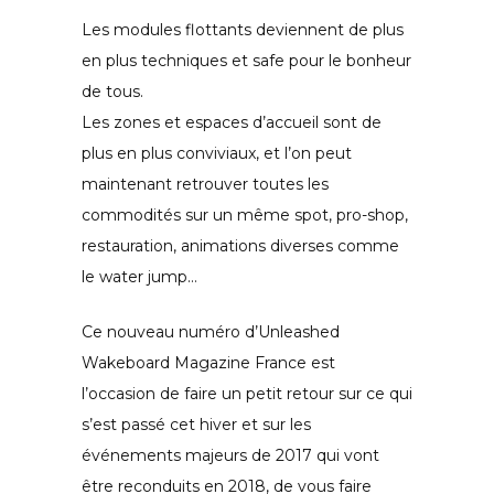
Les modules flottants deviennent de plus
en plus techniques et safe pour le bonheur
de tous.
Les zones et espaces d’accueil sont de
plus en plus conviviaux, et l’on peut
maintenant retrouver toutes les
commodités sur un même spot, pro-shop,
restauration, animations diverses comme
le water jump…
Ce nouveau numéro d’Unleashed
Wakeboard Magazine France est
l’occasion de faire un petit retour sur ce qui
s’est passé cet hiver et sur les
événements majeurs de 2017 qui vont
être reconduits en 2018, de vous faire