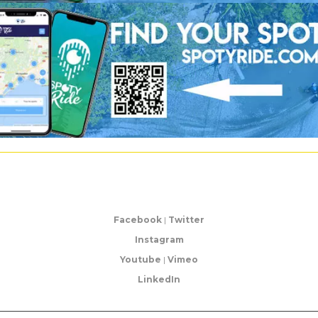
Facebook
|
Twitter
Instagram
Youtube
|
Vimeo
LinkedIn