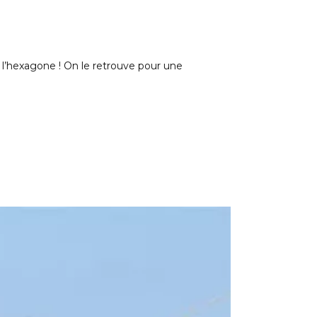
de l’hexagone ! On le retrouve pour une