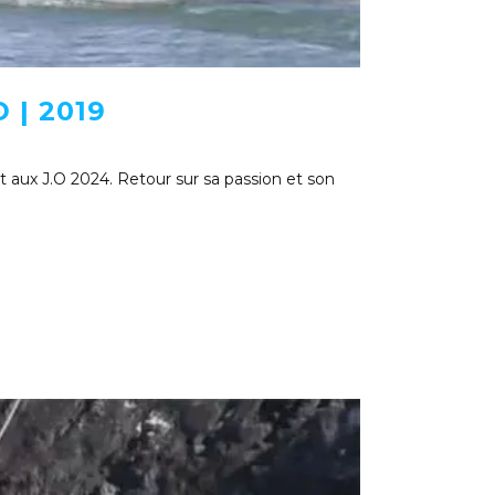
| 2019
t aux J.O 2024. Retour sur sa passion et son