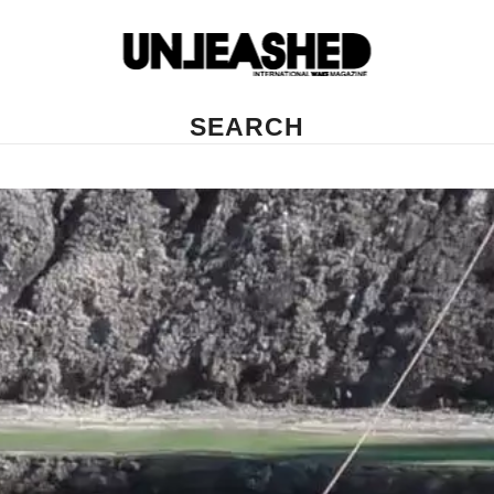
SEARCH