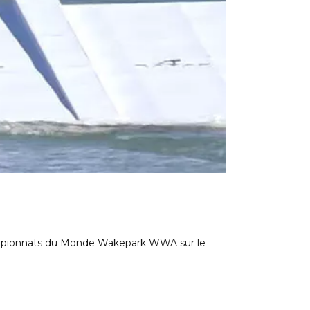
Championnats du Monde Wakepark WWA sur le