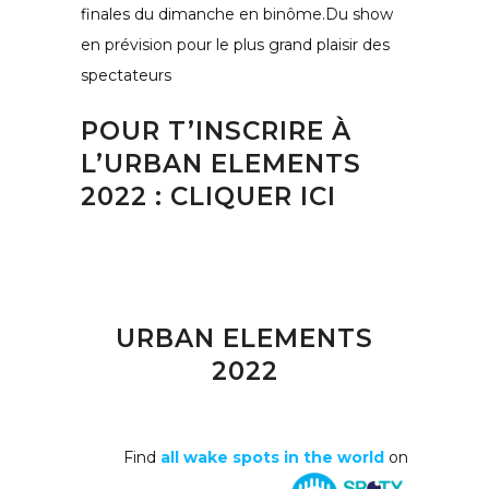
finales du dimanche en binôme.Du show
en prévision pour le plus grand plaisir des
spectateurs
POUR T’INSCRIRE À
L’
URBAN ELEMENTS
2022
:
CLIQUER ICI
URBAN ELEMENTS
2022
Find
all wake spots in the world
on