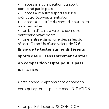
l’accès à la compétition du sport
concerné par le pass
l’accès aux autres sports sur les
créneaux réservés à l’initiation
l’accès à la soirée du samedi pour toi et
4 de tes potes
un bon d’achat à valoir chez notre
partenaire Wakeboard
une entrée dans l’une des salles du
réseau Climb Up d’une valeur de 17€.
Envie de te tester sur les différents
sports des UE sans forcément entrer
en compétition : Opte pour le pass
INITIATION !
Cette année, 2 options sont données à
ceux qui opteront pour le pass INITIATION
:
un pack full sports PSICOBLOC +