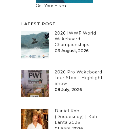
Get Your E-sim
LATEST POST
2026 IWWF World
Wakeboard
Championships
03 August, 2026
2026 Pro Wakeboard
Tour Stop 1 Highlight
Show
08 July, 2026
Daniel Koh
(Duquesnoy) | Koh
Lanta 2026
01 April, 2026