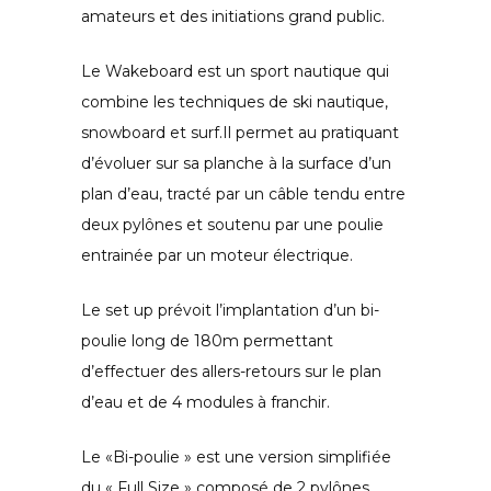
amateurs et des initiations grand public.
Le Wakeboard est un sport nautique qui
combine les techniques de ski nautique,
snowboard et surf.Il permet au pratiquant
d’évoluer sur sa planche à la surface d’un
plan d’eau, tracté par un câble tendu entre
deux pylônes et soutenu par une poulie
entrainée par un moteur électrique.
Le set up prévoit l’implantation d’un bi-
poulie long de 180m permettant
d’effectuer des allers-retours sur le plan
d’eau et de 4 modules à franchir.
Le «Bi-poulie » est une version simplifiée
du « Full Size » composé de 2 pylônes