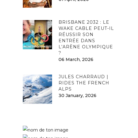
BRISBANE 2032 : LE
WAKE CABLE PEUT-IL
RÉUSSIR SON
ENTRÉE DANS
L’ARÈNE OLYMPIQUE
?
06 March, 2026
JULES CHARRAUD |
RIDES THE FRENCH
ALPS
30 January, 2026