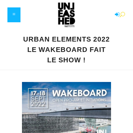
URBAN ELEMENTS 2022
LE WAKEBOARD FAIT
LE SHOW !