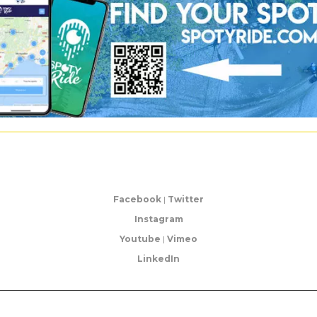
Facebook
|
Twitter
Instagram
Youtube
|
Vimeo
LinkedIn