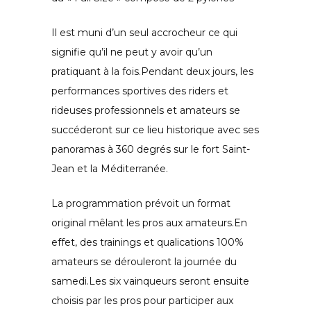
Il est muni d’un seul accrocheur ce qui
signifie qu’il ne peut y avoir qu’un
pratiquant à la fois.Pendant deux jours, les
performances sportives des riders et
rideuses professionnels et amateurs se
succéderont sur ce lieu historique avec ses
panoramas à 360 degrés sur le fort Saint-
Jean et la Méditerranée.
La programmation prévoit un format
original mêlant les pros aux amateurs.En
effet, des trainings et qualications 100%
amateurs se dérouleront la journée du
samedi.Les six vainqueurs seront ensuite
choisis par les pros pour participer aux