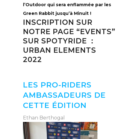
l’Outdoor qui sera enflammée par les
Green Rabbit jusqu’à Minuit !
INSCRIPTION SUR
NOTRE PAGE “EVENTS”
SUR SPOTYRIDE :
URBAN ELEMENTS
2022
LES PRO-RIDERS
AMBASSADEURS DE
CETTE ÉDITION
Ethan Berthoga
l