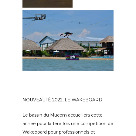
NOUVEAUTÉ 2022, LE WAKEBOARD
Le bassin du Mucem accueillera cette
année pour la 1ere fois une compétition de
Wakeboard pour professionnels et