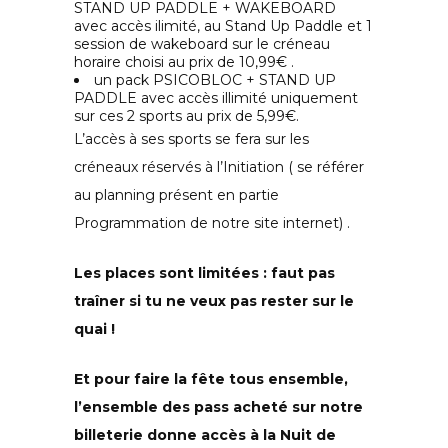
STAND UP PADDLE + WAKEBOARD
avec accès ilimité, au Stand Up Paddle et 1
session de wakeboard sur le créneau
horaire choisi au prix de 10,99€ .
un pack PSICOBLOC + STAND UP
PADDLE avec accès illimité uniquement
sur ces 2 sports au prix de 5,99€.
L’accès à ses sports se fera sur les
créneaux réservés à l’Initiation ( se référer
au planning présent en partie
Programmation de notre site internet) .
Les places sont limitées : faut pas
traîner si tu ne veux pas rester sur le
quai !
Et pour faire la fête tous ensemble,
l’ensemble des pass acheté sur notre
billeterie donne accès à la Nuit de